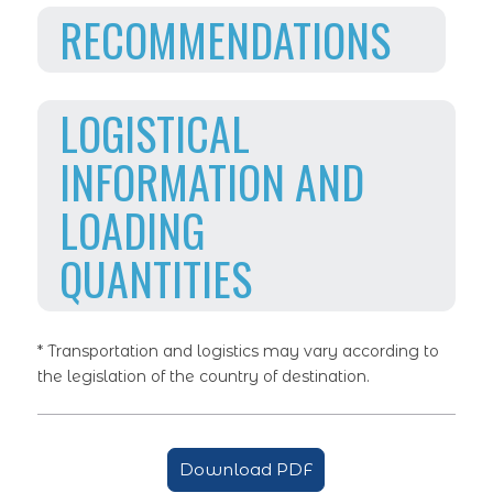
RECOMMENDATIONS
LOGISTICAL
INFORMATION AND
LOADING
QUANTITIES
* Transportation and logistics may vary according to
the legislation of the country of destination.
Download PDF