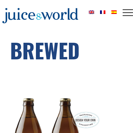
BREWED