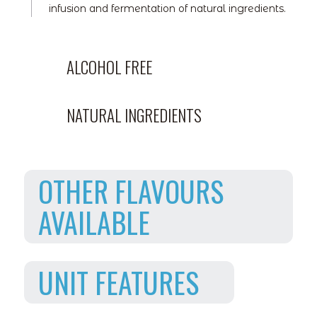
infusion and fermentation of natural ingredients.
ALCOHOL FREE
NATURAL INGREDIENTS
OTHER FLAVOURS
AVAILABLE
UNIT FEATURES