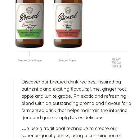
Discover our brewed drink recipes, inspired by
authentic and exciting flavours: lime, ginger root,
apple and white grape. An exotic and refreshing
blend with an outstanding aroma and flavour for a
fermented drink that helps maintain the intestinal
flora and quite simply tastes delicious.
We use a traditional technique to create our
superior-quality drinks, using a combination of