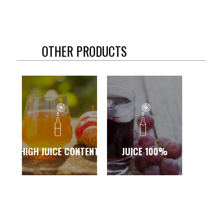
OTHER PRODUCTS
HIGH JUICE CONTENT
JUICE 100%