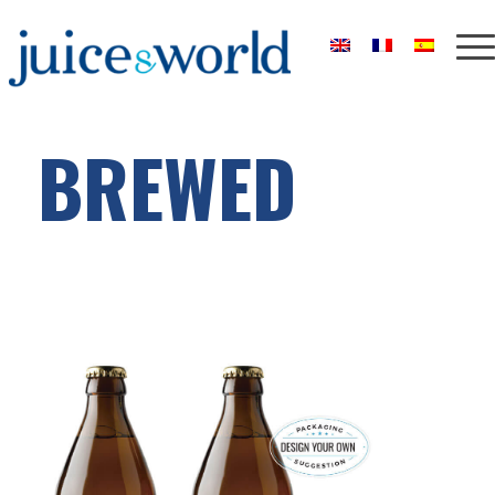
BREWED