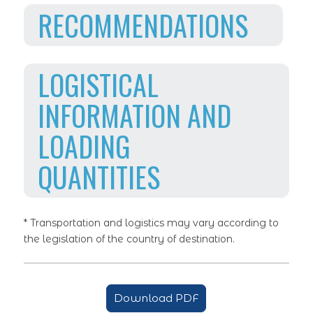
RECOMMENDATIONS
LOGISTICAL
INFORMATION AND
LOADING
QUANTITIES
* Transportation and logistics may vary according to
the legislation of the country of destination.
Download PDF