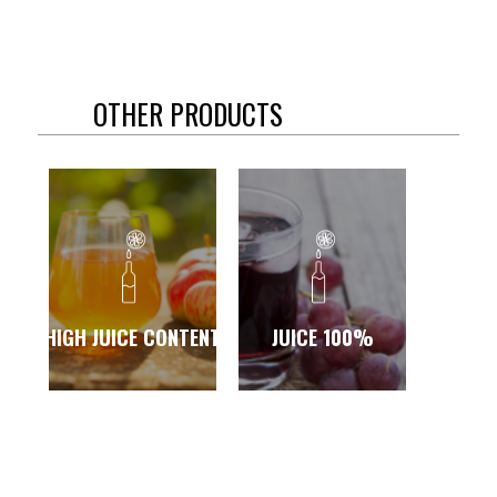
OTHER PRODUCTS
HIGH JUICE CONTENT
JUICE 100%