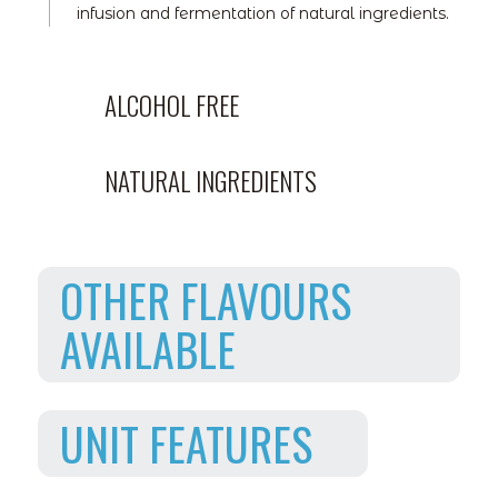
infusion and fermentation of natural ingredients.
ALCOHOL FREE
NATURAL INGREDIENTS
OTHER FLAVOURS
AVAILABLE
UNIT FEATURES