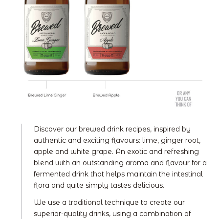
Discover our brewed drink recipes, inspired by
authentic and exciting flavours: lime, ginger root,
apple and white grape. An exotic and refreshing
blend with an outstanding aroma and flavour for a
fermented drink that helps maintain the intestinal
flora and quite simply tastes delicious.
We use a traditional technique to create our
superior-quality drinks, using a combination of