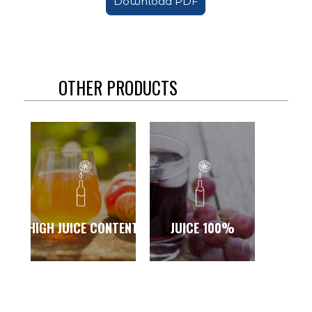
Download PDF
OTHER PRODUCTS
HIGH JUICE CONTENT
JUICE 100%