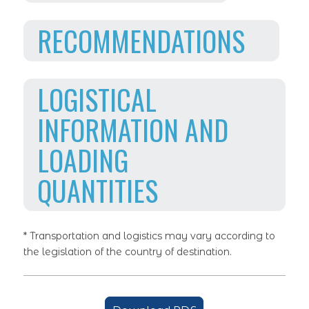
RECOMMENDATIONS
LOGISTICAL
INFORMATION AND
LOADING
QUANTITIES
* Transportation and logistics may vary according to
the legislation of the country of destination.