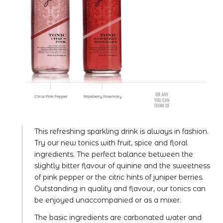
This refreshing sparkling drink is always in fashion.
Try our new tonics with fruit, spice and floral
ingredients. The perfect balance between the
slightly bitter flavour of quinine and the sweetness
of pink pepper or the citric hints of juniper berries.
Outstanding in quality and flavour, our tonics can
be enjoyed unaccompanied or as a mixer.
The basic ingredients are carbonated water and