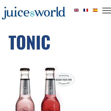
TONIC